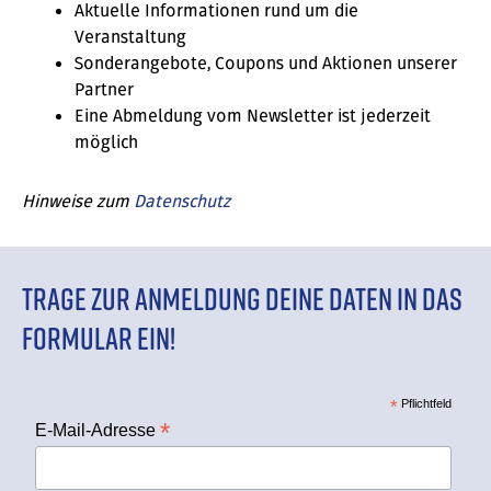
Aktuelle Informationen rund um die
Veranstaltung
Sonderangebote, Coupons und Aktionen unserer
Partner
Eine Abmeldung vom Newsletter ist jederzeit
möglich
Hinweise zum
Datenschutz
Trage zur Anmeldung deine Daten in das
Formular ein!
*
Pflichtfeld
*
E-Mail-Adresse