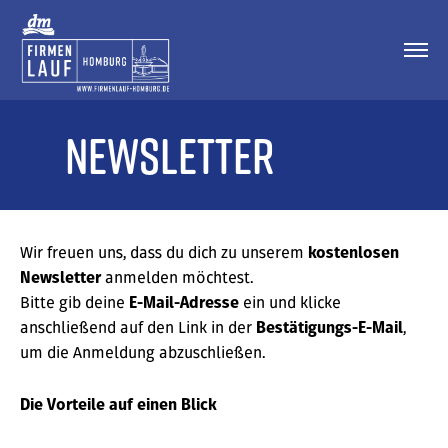
newsletter
Wir freuen uns, dass du dich zu unserem
kostenlosen
anmelden möchtest.
Newsletter
Bitte gib deine
ein und klicke
E-Mail-Adresse
anschließend auf den Link in der
,
Bestätigungs-E-Mail
um die Anmeldung abzuschließen.
Die Vorteile auf einen Blick