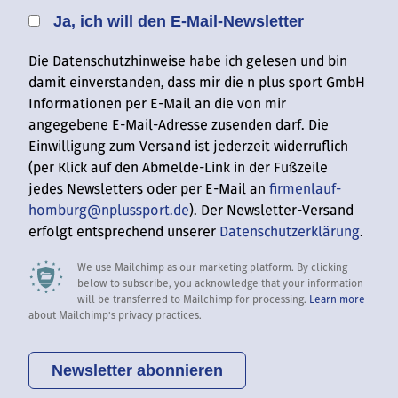
Ja, ich will den E-Mail-Newsletter
Die Datenschutzhinweise habe ich gelesen und bin
damit einverstanden, dass mir die n plus sport GmbH
Informationen per E-Mail an die von mir
angegebene E-Mail-Adresse zusenden darf. Die
Einwilligung zum Versand ist jederzeit widerruflich
(per Klick auf den Abmelde-Link in der Fußzeile
jedes Newsletters oder per E-Mail an
firmenlauf-
homburg@nplussport.de
). Der Newsletter-Versand
erfolgt entsprechend unserer
Datenschutzerklärung
.
We use Mailchimp as our marketing platform. By clicking
below to subscribe, you acknowledge that your information
will be transferred to Mailchimp for processing.
Learn more
about Mailchimp's privacy practices.