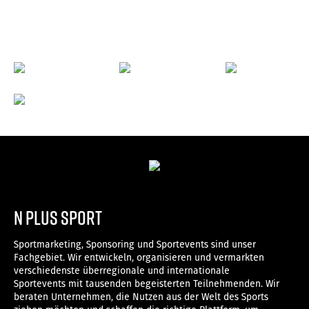
n plus sport
Sportmarketing, Sponsoring und Sportevents sind unser
Fachgebiet. Wir entwickeln, organisieren und vermarkten
verschiedenste überregionale und internationale
Sportevents mit tausenden begeisterten Teilnehmenden. Wir
beraten Unternehmen, die Nutzen aus der Welt des Sports