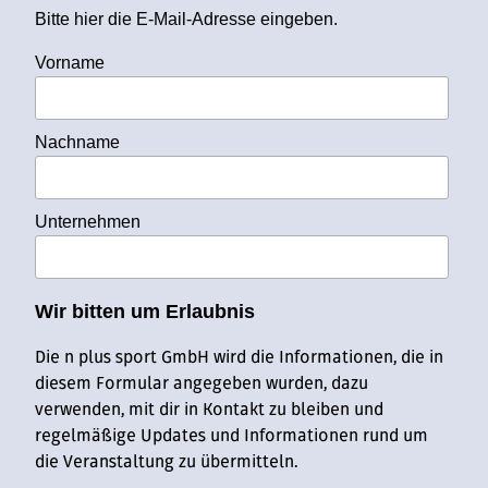
Bitte hier die E-Mail-Adresse eingeben.
Vorname
Nachname
Unternehmen
Wir bitten um Erlaubnis
Die n plus sport GmbH wird die Informationen, die in
diesem Formular angegeben wurden, dazu
verwenden, mit dir in Kontakt zu bleiben und
regelmäßige Updates und Informationen rund um
die Veranstaltung zu übermitteln.